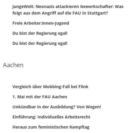
jungeWelt: Neonazis attackieren Gewerkschafter: Was
folgt aus dem Angriff auf die FAU in Stuttgart?
Freie Arbeiter:innen-Jugend
Du bist der Regierung egal!
Du bist der Regierung egal!
Aachen
Vergleich über Mobbing-Fall bei Flink
1. Mai mit der FAU Aachen
Unkündbar in der Ausbildung? Von Wegen!
Einführung: Individuelles Arbeitsrecht
Heraus zum feministischen Kampftag