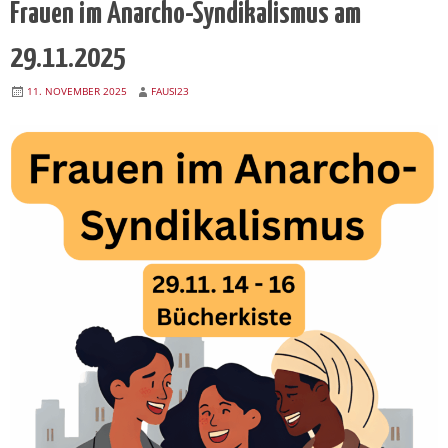
Frauen im Anarcho-Syndikalismus am
29.11.2025
11. NOVEMBER 2025
FAUSI23