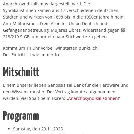
Anarchosyndikalismus dargestellt wird. Die
Syndikalistinnen kamen aus 17 verschiedenen deutschen
Städten und wirkten von 1898 bis in die 1950er Jahre hinein:
Anti-Militarismus, Freie Arbeiter-Union Deutschlands,
Gefangenenbetreuung, Mujeres Libres, Widerstand gegen §§
218/219 StGB, um nur ein paar Stichworte zu geben.
Kommt um 14 Uhr vorbei, wir starten pünktlich!
Der Eintritt ist wie immer frei.
Mitschnitt
Einem unserer lieben Genossis sei Dank für die Hardware und
den Wissenstransfer: Der Vortrag konnte aufgenommen
werden. Viel Spaß beim Hören: „
Anarchosyndikalistinnen!
“
Programm
Samstag, den 29.11.2025