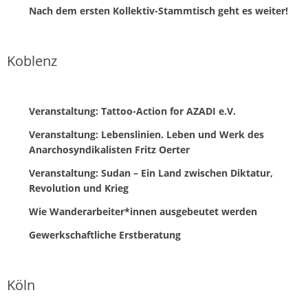
Nach dem ersten Kollektiv-Stammtisch geht es weiter!
Koblenz
Veranstaltung: Tattoo-Action for AZADI e.V.
Veranstaltung: Lebenslinien. Leben und Werk des
Anarchosyndikalisten Fritz Oerter
Veranstaltung: Sudan – Ein Land zwischen Diktatur,
Revolution und Krieg
Wie Wanderarbeiter*innen ausgebeutet werden
Gewerkschaftliche Erstberatung
Köln