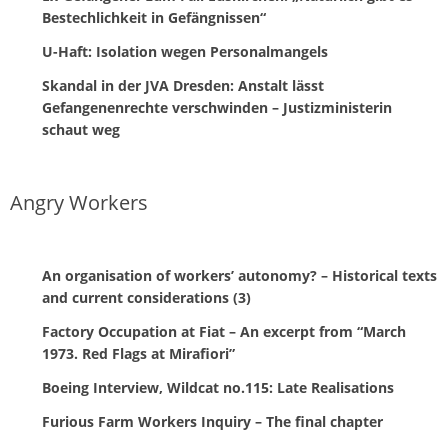
Bestechlichkeit in Gefängnissen“
U-Haft: Isolation wegen Personalmangels
Skandal in der JVA Dresden: Anstalt lässt
Gefangenenrechte verschwinden – Justizministerin
schaut weg
Angry Workers
An organisation of workers’ autonomy? – Historical texts
and current considerations (3)
Factory Occupation at Fiat – An excerpt from “March
1973. Red Flags at Mirafiori”
Boeing Interview, Wildcat no.115: Late Realisations
Furious Farm Workers Inquiry – The final chapter