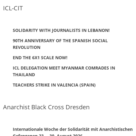
ICL-CIT
SOLIDARITY WITH JOURNALISTS IN LEBANON!
90TH ANNIVERSARY OF THE SPANISH SOCIAL
REVOLUTION
END THE 6X1 SCALE NOW!
ICL DELEGATION MEET MYANMAR COMRADES IN
THAILAND
TEACHERS STRIKE IN VALENCIA (SPAIN)
Anarchist Black Cross Dresden
Internationale Woche der Solidarität mit Anarchistischen
Gefangenen 23. – 30. August 2026