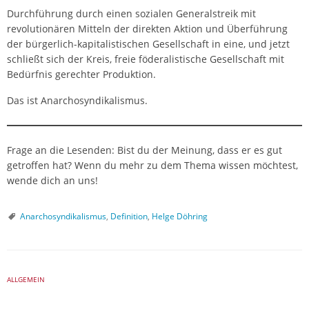
Durchführung durch einen sozialen Generalstreik mit
revolutionären Mitteln der direkten Aktion und Überführung
der bürgerlich-kapitalistischen Gesellschaft in eine, und jetzt
schließt sich der Kreis, freie föderalistische Gesellschaft mit
Bedürfnis gerechter Produktion.
Das ist Anarchosyndikalismus.
Frage an die Lesenden: Bist du der Meinung, dass er es gut
getroffen hat? Wenn du mehr zu dem Thema wissen möchtest,
wende dich an uns!
Anarchosyndikalismus
,
Definition
,
Helge Döhring
ALLGEMEIN