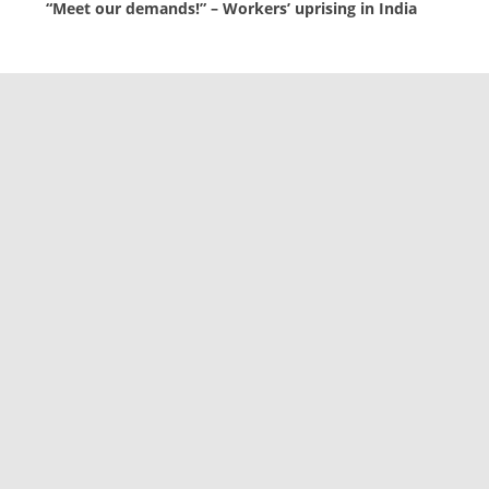
“Meet our demands!” – Workers’ uprising in India