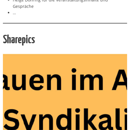
Gespräche
…
Sharepics