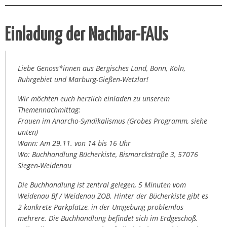
Einladung der Nachbar-FAUs
Liebe Genoss*innen aus Bergisches Land, Bonn, Köln,
Ruhrgebiet und Marburg-Gießen-Wetzlar!
Wir möchten euch herzlich einladen zu unserem
Themennachmittag:
Frauen im Anarcho-Syndikalismus (Grobes Programm, siehe
unten)
Wann: Am 29.11. von 14 bis 16 Uhr
Wo: Buchhandlung Bücherkiste, Bismarckstraße 3, 57076
Siegen-Weidenau
Die Buchhandlung ist zentral gelegen, 5 Minuten vom
Weidenau Bf / Weidenau ZOB. Hinter der Bücherkiste gibt es
2 konkrete Parkplätze, in der Umgebung problemlos
mehrere. Die Buchhandlung befindet sich im Erdgeschoß.