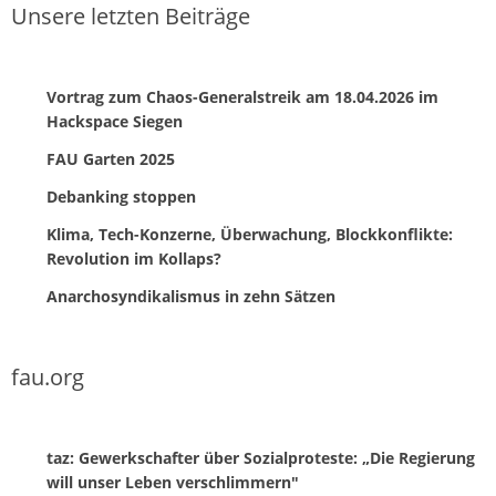
Unsere letzten Beiträge
Vortrag zum Chaos-Generalstreik am 18.04.2026 im
Hackspace Siegen
FAU Garten 2025
Debanking stoppen
Klima, Tech-Konzerne, Überwachung, Blockkonflikte:
Revolution im Kollaps?
Anarchosyndikalismus in zehn Sätzen
fau.org
taz: Gewerkschafter über Sozialproteste: „Die Regierung
will unser Leben verschlimmern"