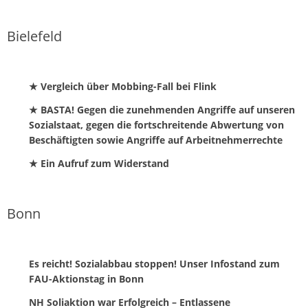
Bielefeld
★ Vergleich über Mobbing-Fall bei Flink
★ BASTA! Gegen die zunehmenden Angriffe auf unseren
Sozialstaat, gegen die fortschreitende Abwertung von
Beschäftigten sowie Angriffe auf Arbeitnehmerrechte
★ Ein Aufruf zum Widerstand
Bonn
Es reicht! Sozialabbau stoppen! Unser Infostand zum
FAU-Aktionstag in Bonn
NH Soliaktion war Erfolgreich – Entlassene