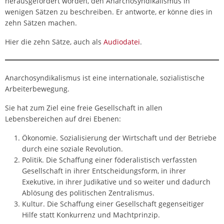
herausgefordert worden, den Anarchosyndikalismus in
wenigen Sätzen zu beschreiben. Er antworte, er könne dies in
zehn Sätzen machen.
Hier die zehn Sätze, auch als
Audiodatei
.
Anarchosyndikalismus ist eine internationale, sozialistische
Arbeiterbewegung.
Sie hat zum Ziel eine freie Gesellschaft in allen
Lebensbereichen auf drei Ebenen:
Ökonomie. Sozialisierung der Wirtschaft und der Betriebe
durch eine soziale Revolution.
Politik. Die Schaffung einer föderalistisch verfassten
Gesellschaft in ihrer Entscheidungsform, in ihrer
Exekutive, in ihrer Judikative und so weiter und dadurch
Ablösung des politischen Zentralismus.
Kultur. Die Schaffung einer Gesellschaft gegenseitiger
Hilfe statt Konkurrenz und Machtprinzip.