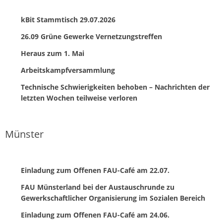
kBit Stammtisch 29.07.2026
26.09 Grüne Gewerke Vernetzungstreffen
Heraus zum 1. Mai
Arbeitskampfversammlung
Technische Schwierigkeiten behoben – Nachrichten der
letzten Wochen teilweise verloren
Münster
Einladung zum Offenen FAU-Café am 22.07.
FAU Münsterland bei der Austauschrunde zu
Gewerkschaftlicher Organisierung im Sozialen Bereich
Einladung zum Offenen FAU-Café am 24.06.