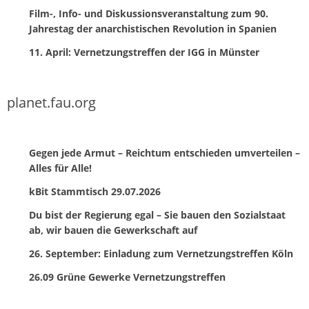
Film-, Info- und Diskussionsveranstaltung zum 90.
Jahrestag der anarchistischen Revolution in Spanien
11. April: Vernetzungstreffen der IGG in Münster
planet.fau.org
Gegen jede Armut – Reichtum entschieden umverteilen –
Alles für Alle!
kBit Stammtisch 29.07.2026
Du bist der Regierung egal – Sie bauen den Sozialstaat
ab, wir bauen die Gewerkschaft auf
26. September: Einladung zum Vernetzungstreffen Köln
26.09 Grüne Gewerke Vernetzungstreffen