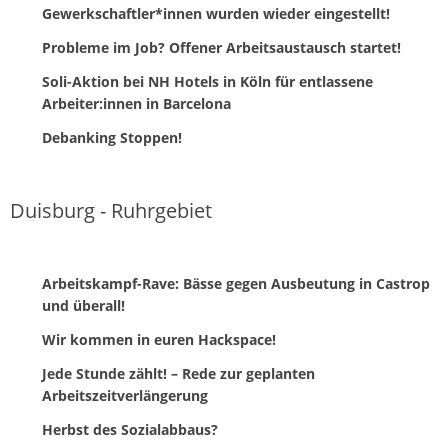
Gewerkschaftler*innen wurden wieder eingestellt!
Probleme im Job? Offener Arbeitsaustausch startet!
Soli-Aktion bei NH Hotels in Köln für entlassene
Arbeiter:innen in Barcelona
Debanking Stoppen!
Duisburg - Ruhrgebiet
Arbeitskampf-Rave: Bässe gegen Ausbeutung in Castrop
und überall!
Wir kommen in euren Hackspace!
Jede Stunde zählt! – Rede zur geplanten
Arbeitszeitverlängerung
Herbst des Sozialabbaus?