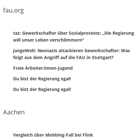
fau.org
taz: Gewerkschafter über Sozialproteste: „Die Regierung
will unser Leben verschlimmern"
jungeWelt: Neonazis attackieren Gewerkschafter: Was
folgt aus dem Angriff auf die FAU in Stuttgart?
Freie Arbeiter:innen-Jugend
Du bist der Regierung egal!
Du bist der Regierung egal!
Aachen
Vergleich über Mobbing-Fall bei Flink