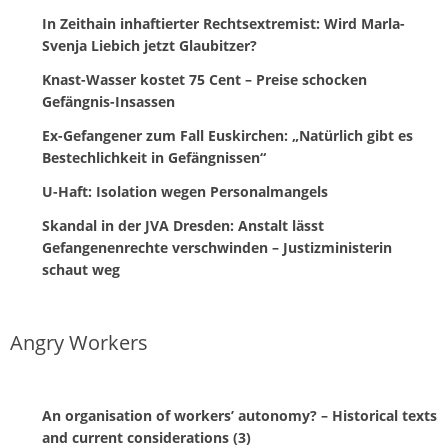
In Zeithain inhaftierter Rechtsextremist: Wird Marla-
Svenja Liebich jetzt Glaubitzer?
Knast-Wasser kostet 75 Cent – Preise schocken
Gefängnis-Insassen
Ex-Gefangener zum Fall Euskirchen: „Natürlich gibt es
Bestechlichkeit in Gefängnissen“
U-Haft: Isolation wegen Personalmangels
Skandal in der JVA Dresden: Anstalt lässt
Gefangenenrechte verschwinden – Justizministerin
schaut weg
Angry Workers
An organisation of workers’ autonomy? – Historical texts
and current considerations (3)