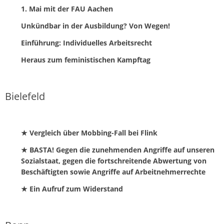
1. Mai mit der FAU Aachen
Unkündbar in der Ausbildung? Von Wegen!
Einführung: Individuelles Arbeitsrecht
Heraus zum feministischen Kampftag
Bielefeld
★ Vergleich über Mobbing-Fall bei Flink
★ BASTA! Gegen die zunehmenden Angriffe auf unseren
Sozialstaat, gegen die fortschreitende Abwertung von
Beschäftigten sowie Angriffe auf Arbeitnehmerrechte
★ Ein Aufruf zum Widerstand