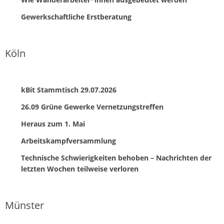
Gewerkschaftliche Erstberatung
Köln
kBit Stammtisch 29.07.2026
26.09 Grüne Gewerke Vernetzungstreffen
Heraus zum 1. Mai
Arbeitskampfversammlung
Technische Schwierigkeiten behoben – Nachrichten der
letzten Wochen teilweise verloren
Münster