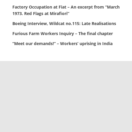
Factory Occupation at Fiat – An excerpt from “March
1973. Red Flags at Mirafiori”
Boeing Interview, Wildcat no.115: Late Realisations
Furious Farm Workers Inquiry – The final chapter
“Meet our demands!” – Workers’ uprising in India