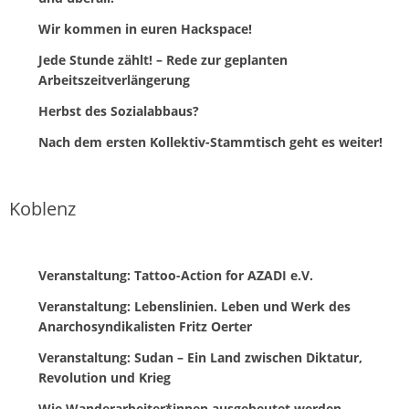
Wir kommen in euren Hackspace!
Jede Stunde zählt! – Rede zur geplanten
Arbeitszeitverlängerung
Herbst des Sozialabbaus?
Nach dem ersten Kollektiv-Stammtisch geht es weiter!
Koblenz
Veranstaltung: Tattoo-Action for AZADI e.V.
Veranstaltung: Lebenslinien. Leben und Werk des
Anarchosyndikalisten Fritz Oerter
Veranstaltung: Sudan – Ein Land zwischen Diktatur,
Revolution und Krieg
Wie Wanderarbeiter*innen ausgebeutet werden