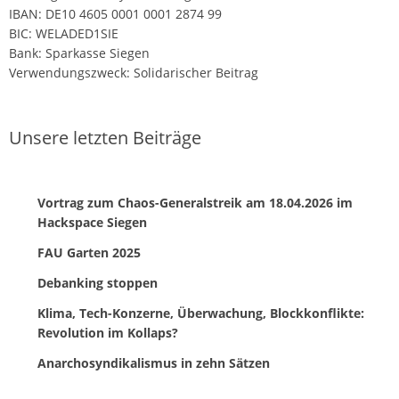
IBAN: DE10 4605 0001 0001 2874 99
BIC: WELADED1SIE
Bank: Sparkasse Siegen
Verwendungszweck: Solidarischer Beitrag
Unsere letzten Beiträge
Vortrag zum Chaos-Generalstreik am 18.04.2026 im
Hackspace Siegen
FAU Garten 2025
Debanking stoppen
Klima, Tech-Konzerne, Überwachung, Blockkonflikte:
Revolution im Kollaps?
Anarchosyndikalismus in zehn Sätzen