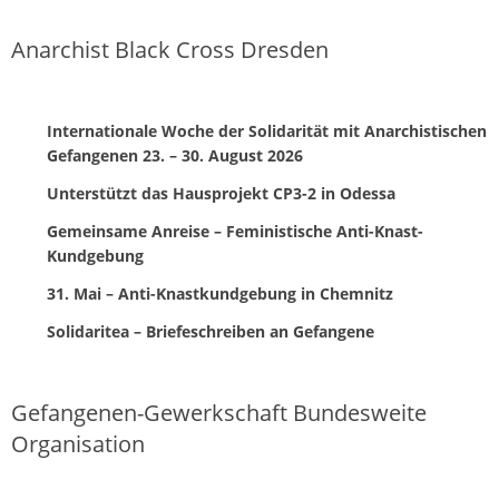
Anarchist Black Cross Dresden
Internationale Woche der Solidarität mit Anarchistischen
Gefangenen 23. – 30. August 2026
Unterstützt das Hausprojekt CP3-2 in Odessa
Gemeinsame Anreise – Feministische Anti-Knast-
Kundgebung
31. Mai – Anti-Knastkundgebung in Chemnitz
Solidaritea – Briefeschreiben an Gefangene
Gefangenen-Gewerkschaft Bundesweite
Organisation