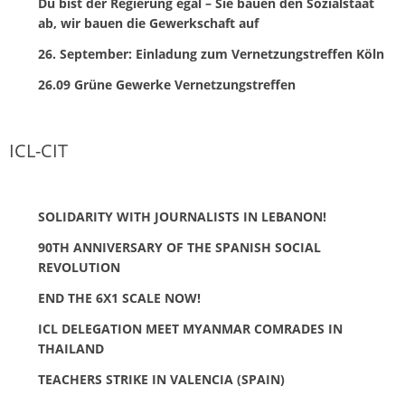
Du bist der Regierung egal – Sie bauen den Sozialstaat
ab, wir bauen die Gewerkschaft auf
26. September: Einladung zum Vernetzungstreffen Köln
26.09 Grüne Gewerke Vernetzungstreffen
ICL-CIT
SOLIDARITY WITH JOURNALISTS IN LEBANON!
90TH ANNIVERSARY OF THE SPANISH SOCIAL
REVOLUTION
END THE 6X1 SCALE NOW!
ICL DELEGATION MEET MYANMAR COMRADES IN
THAILAND
TEACHERS STRIKE IN VALENCIA (SPAIN)