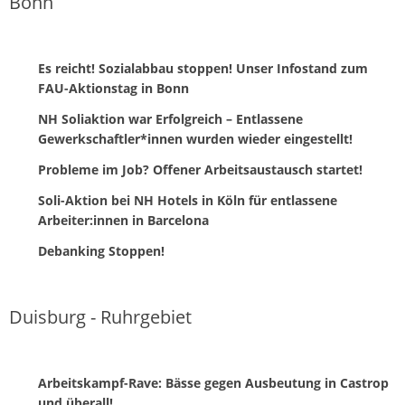
Bonn
Es reicht! Sozialabbau stoppen! Unser Infostand zum
FAU-Aktionstag in Bonn
NH Soliaktion war Erfolgreich – Entlassene
Gewerkschaftler*innen wurden wieder eingestellt!
Probleme im Job? Offener Arbeitsaustausch startet!
Soli-Aktion bei NH Hotels in Köln für entlassene
Arbeiter:innen in Barcelona
Debanking Stoppen!
Duisburg - Ruhrgebiet
Arbeitskampf-Rave: Bässe gegen Ausbeutung in Castrop
und überall!