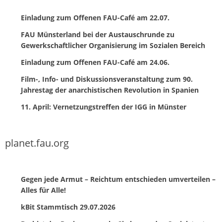
Einladung zum Offenen FAU-Café am 22.07.
FAU Münsterland bei der Austauschrunde zu
Gewerkschaftlicher Organisierung im Sozialen Bereich
Einladung zum Offenen FAU-Café am 24.06.
Film-, Info- und Diskussionsveranstaltung zum 90.
Jahrestag der anarchistischen Revolution in Spanien
11. April: Vernetzungstreffen der IGG in Münster
planet.fau.org
Gegen jede Armut – Reichtum entschieden umverteilen –
Alles für Alle!
kBit Stammtisch 29.07.2026