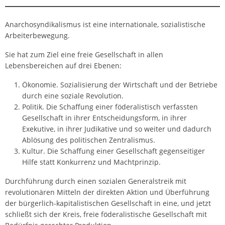
Anarchosyndikalismus ist eine internationale, sozialistische
Arbeiterbewegung.
Sie hat zum Ziel eine freie Gesellschaft in allen
Lebensbereichen auf drei Ebenen:
Ökonomie. Sozialisierung der Wirtschaft und der Betriebe
durch eine soziale Revolution.
Politik. Die Schaffung einer föderalistisch verfassten
Gesellschaft in ihrer Entscheidungsform, in ihrer
Exekutive, in ihrer Judikative und so weiter und dadurch
Ablösung des politischen Zentralismus.
Kultur. Die Schaffung einer Gesellschaft gegenseitiger
Hilfe statt Konkurrenz und Machtprinzip.
Durchführung durch einen sozialen Generalstreik mit
revolutionären Mitteln der direkten Aktion und Überführung
der bürgerlich-kapitalistischen Gesellschaft in eine, und jetzt
schließt sich der Kreis, freie föderalistische Gesellschaft mit