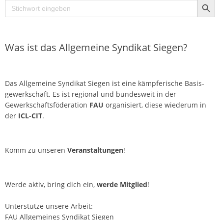
Search
for:
Was ist das Allgemeine Syndikat Siegen?
Das Allgemeine Syndikat Siegen ist eine kämpferische Basis­
gewerkschaft. Es ist regional und bundesweit in der
Gewerkschaftsföderation
FAU
organisiert, diese wiederum in
der
ICL-CIT
.
Komm zu unseren
Veranstaltungen
!
Werde aktiv, bring dich ein,
werde Mitglied
!
Unterstütze unsere Arbeit:
FAU Allgemeines Syndikat Siegen