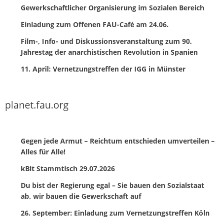
Gewerkschaftlicher Organisierung im Sozialen Bereich
Einladung zum Offenen FAU-Café am 24.06.
Film-, Info- und Diskussionsveranstaltung zum 90.
Jahrestag der anarchistischen Revolution in Spanien
11. April: Vernetzungstreffen der IGG in Münster
planet.fau.org
Gegen jede Armut – Reichtum entschieden umverteilen –
Alles für Alle!
kBit Stammtisch 29.07.2026
Du bist der Regierung egal – Sie bauen den Sozialstaat
ab, wir bauen die Gewerkschaft auf
26. September: Einladung zum Vernetzungstreffen Köln