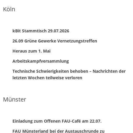
Köln
kBit Stammtisch 29.07.2026
26.09 Grüne Gewerke Vernetzungstreffen
Heraus zum 1. Mai
Arbeitskampfversammlung
Technische Schwierigkeiten behoben – Nachrichten der
letzten Wochen teilweise verloren
Münster
Einladung zum Offenen FAU-Café am 22.07.
FAU Münsterland bei der Austauschrunde zu