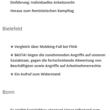
Einführung: Individuelles Arbeitsrecht
Heraus zum feministischen Kampftag
Bielefeld
★ Vergleich über Mobbing-Fall bei Flink
★ BASTA! Gegen die zunehmenden Angriffe auf unseren
Sozialstaat, gegen die fortschreitende Abwertung von
Beschäftigten sowie Angriffe auf Arbeitnehmerrechte
★ Ein Aufruf zum Widerstand
Bonn
Es reicht! Sozialabbau stoppen! Unser Infostand zum