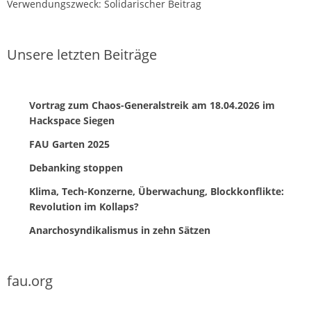
Verwendungszweck: Solidarischer Beitrag
Unsere letzten Beiträge
Vortrag zum Chaos-Generalstreik am 18.04.2026 im
Hackspace Siegen
FAU Garten 2025
Debanking stoppen
Klima, Tech-Konzerne, Überwachung, Blockkonflikte:
Revolution im Kollaps?
Anarchosyndikalismus in zehn Sätzen
fau.org