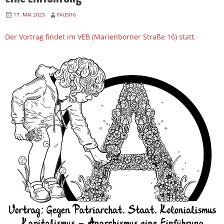
17. MAI 2023
FAUSI16
Der Vortrag findet im VEB (Marienborner Straße 16) statt.