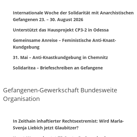
Internationale Woche der Solidarität mit Anarchistischen
Gefangenen 23. – 30. August 2026
Unterstützt das Hausprojekt CP3-2 in Odessa
Gemeinsame Anreise – Feministische Anti-Knast-
Kundgebung
31. Mai – Anti-Knastkundgebung in Chemnitz
Solidaritea – Briefeschreiben an Gefangene
Gefangenen-Gewerkschaft Bundesweite
Organisation
In Zeithain inhaftierter Rechtsextremist: Wird Marla-
Svenja Liebich jetzt Glaubitzer?