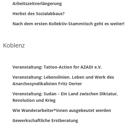
Arbeitszeitverlängerung
Herbst des Sozialabbaus?
Nach dem ersten Kollektiv-Stammtisch geht es weiter!
Koblenz
Veranstaltung: Tattoo-Action for AZADI e.V.
Veranstaltung: Lebenslinien. Leben und Werk des
Anarchosyndikalisten Fritz Oerter
Veranstaltung: Sudan – Ein Land zwischen Diktatur,
Revolution und Krieg
Wie Wanderarbeiter*innen ausgebeutet werden
Gewerkschaftliche Erstberatung