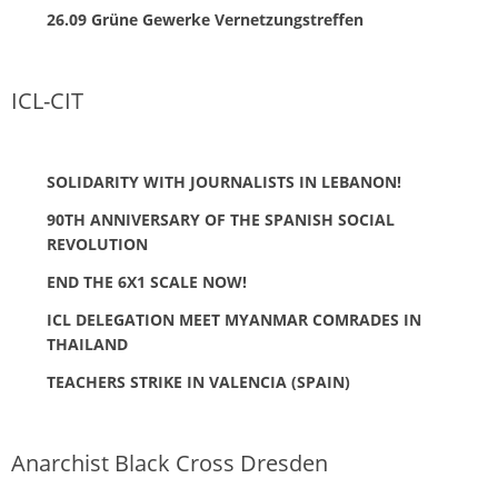
26.09 Grüne Gewerke Vernetzungstreffen
ICL-CIT
SOLIDARITY WITH JOURNALISTS IN LEBANON!
90TH ANNIVERSARY OF THE SPANISH SOCIAL
REVOLUTION
END THE 6X1 SCALE NOW!
ICL DELEGATION MEET MYANMAR COMRADES IN
THAILAND
TEACHERS STRIKE IN VALENCIA (SPAIN)
Anarchist Black Cross Dresden