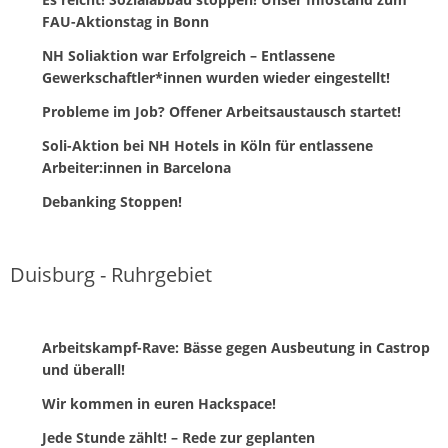
FAU-Aktionstag in Bonn
NH Soliaktion war Erfolgreich – Entlassene
Gewerkschaftler*innen wurden wieder eingestellt!
Probleme im Job? Offener Arbeitsaustausch startet!
Soli-Aktion bei NH Hotels in Köln für entlassene
Arbeiter:innen in Barcelona
Debanking Stoppen!
Duisburg - Ruhrgebiet
Arbeitskampf-Rave: Bässe gegen Ausbeutung in Castrop
und überall!
Wir kommen in euren Hackspace!
Jede Stunde zählt! – Rede zur geplanten