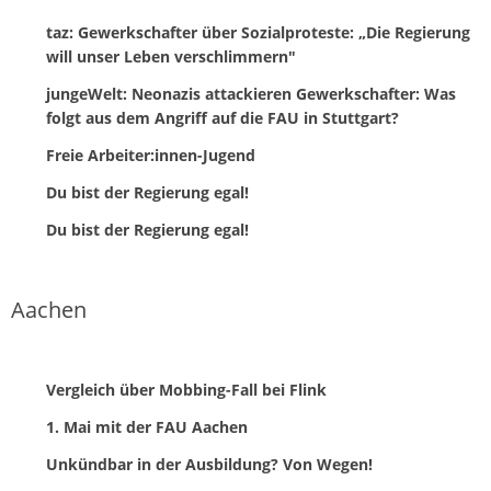
taz: Gewerkschafter über Sozialproteste: „Die Regierung
will unser Leben verschlimmern"
jungeWelt: Neonazis attackieren Gewerkschafter: Was
folgt aus dem Angriff auf die FAU in Stuttgart?
Freie Arbeiter:innen-Jugend
Du bist der Regierung egal!
Du bist der Regierung egal!
Aachen
Vergleich über Mobbing-Fall bei Flink
1. Mai mit der FAU Aachen
Unkündbar in der Ausbildung? Von Wegen!