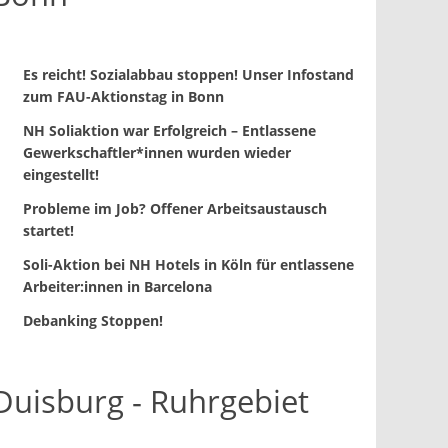
Es reicht! Sozialabbau stoppen! Unser Infostand
zum FAU-Aktionstag in Bonn
NH Soliaktion war Erfolgreich – Entlassene
Gewerkschaftler*innen wurden wieder
eingestellt!
Probleme im Job? Offener Arbeitsaustausch
startet!
Soli-Aktion bei NH Hotels in Köln für entlassene
Arbeiter:innen in Barcelona
Debanking Stoppen!
Duisburg - Ruhrgebiet