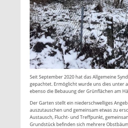
Seit September 2020 hat das Allgemeine Synd
gepachtet. Ermöglicht wurde uns dies unter
ebenso die Bebauung der Grünflächen am Häu
Der Garten stellt ein niederschwelliges Angeb
auszutauschen und gemeinsam etwas zu erschaf
Austausch, Flucht- und Treffpunkt, gemeinsa
Grundstück befinden sich mehrere Obstbäum