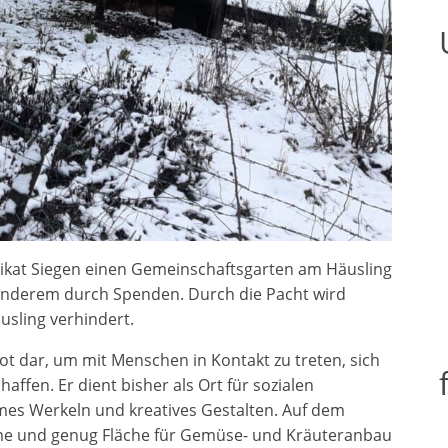
ikat Siegen einen Gemeinschaftsgarten am Häusling
 anderem durch Spenden. Durch die Pacht wird
sling verhindert.
ot dar, um mit Menschen in Kontakt zu treten, sich
fen. Er dient bisher als Ort für sozialen
mes Werkeln und kreatives Gestalten. Auf dem
e und genug Fläche für Gemüse- und Kräuteranbau